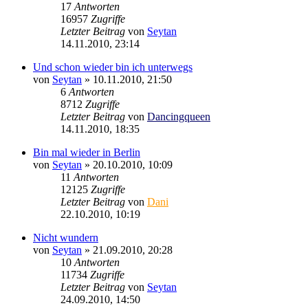
17
Antworten
16957
Zugriffe
Letzter Beitrag
von
Seytan
14.11.2010, 23:14
Und schon wieder bin ich unterwegs
von
Seytan
»
10.11.2010, 21:50
6
Antworten
8712
Zugriffe
Letzter Beitrag
von
Dancingqueen
14.11.2010, 18:35
Bin mal wieder in Berlin
von
Seytan
»
20.10.2010, 10:09
11
Antworten
12125
Zugriffe
Letzter Beitrag
von
Dani
22.10.2010, 10:19
Nicht wundern
von
Seytan
»
21.09.2010, 20:28
10
Antworten
11734
Zugriffe
Letzter Beitrag
von
Seytan
24.09.2010, 14:50