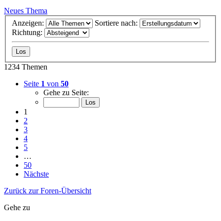
Neues Thema
Anzeigen:
Sortiere nach:
Richtung:
1234 Themen
Seite
1
von
50
Gehe zu Seite:
1
2
3
4
5
…
50
Nächste
Zurück zur Foren-Übersicht
Gehe zu