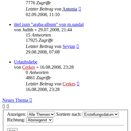
7776
Zugriffe
Letzter Beitrag
von
Antonia
02.09.2008, 11:10
titel zum "araba-album" von m.sandal
von
Judith
»
29.07.2008, 21:44
15
Antworten
17925
Zugriffe
Letzter Beitrag
von
Seytan
29.08.2008, 07:08
Urlaubsliebe
von
Cerkes
»
16.08.2008, 23:28
0
Antworten
4861
Zugriffe
Letzter Beitrag
von
Cerkes
16.08.2008, 23:28
Neues Thema
Anzeigen:
Sortiere nach:
Richtung: