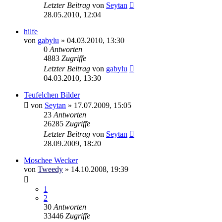
Letzter Beitrag
von
Seytan
28.05.2010, 12:04
hilfe
von
gabylu
»
04.03.2010, 13:30
0
Antworten
4883
Zugriffe
Letzter Beitrag
von
gabylu
04.03.2010, 13:30
Teufelchen Bilder
von
Seytan
»
17.07.2009, 15:05
23
Antworten
26285
Zugriffe
Letzter Beitrag
von
Seytan
28.09.2009, 18:20
Moschee Wecker
von
Tweedy
»
14.10.2008, 19:39
1
2
30
Antworten
33446
Zugriffe