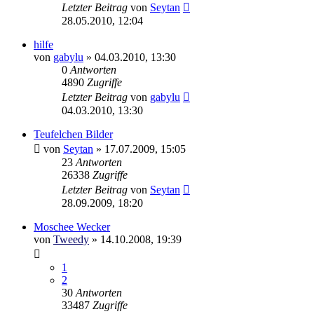
Letzter Beitrag
von
Seytan
28.05.2010, 12:04
hilfe
von
gabylu
»
04.03.2010, 13:30
0
Antworten
4890
Zugriffe
Letzter Beitrag
von
gabylu
04.03.2010, 13:30
Teufelchen Bilder
von
Seytan
»
17.07.2009, 15:05
23
Antworten
26338
Zugriffe
Letzter Beitrag
von
Seytan
28.09.2009, 18:20
Moschee Wecker
von
Tweedy
»
14.10.2008, 19:39
1
2
30
Antworten
33487
Zugriffe