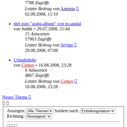
7788
Zugriffe
Letzter Beitrag
von
Antonia
02.09.2008, 11:10
titel zum "araba-album" von m.sandal
von
Judith
»
29.07.2008, 21:44
15
Antworten
17963
Zugriffe
Letzter Beitrag
von
Seytan
29.08.2008, 07:08
Urlaubsliebe
von
Cerkes
»
16.08.2008, 23:28
0
Antworten
4867
Zugriffe
Letzter Beitrag
von
Cerkes
16.08.2008, 23:28
Neues Thema
Anzeigen:
Sortiere nach:
Richtung: