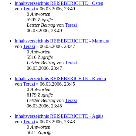
Inhaltsverzeichnis REISEBERICHTE - Osten
von
Terazi
»
06.03.2006, 23:49
0
Antworten
5505
Zugriffe
Letzter Beitrag
von
Terazi
06.03.2006, 23:49
Inhaltsverzeichnis REISEBERICHTE - Marmara
von
Terazi
»
06.03.2006, 23:47
0
Antworten
5516
Zugriffe
Letzter Beitrag
von
Terazi
06.03.2006, 23:47
Inhaltsverzeichnis REISEBERICHTE - Riviera
von
Terazi
»
06.03.2006, 23:45
0
Antworten
6179
Zugriffe
Letzter Beitrag
von
Terazi
06.03.2006, 23:45
Inhaltsverzeichnis REISEBERICHTE - Ägäis
von
Terazi
»
06.03.2006, 23:43
0
Antworten
5611
Zugriffe