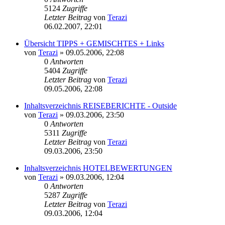
5124
Zugriffe
Letzter Beitrag
von
Terazi
06.02.2007, 22:01
Übersicht TIPPS + GEMISCHTES + Links
von
Terazi
»
09.05.2006, 22:08
0
Antworten
5404
Zugriffe
Letzter Beitrag
von
Terazi
09.05.2006, 22:08
Inhaltsverzeichnis REISEBERICHTE - Outside
von
Terazi
»
09.03.2006, 23:50
0
Antworten
5311
Zugriffe
Letzter Beitrag
von
Terazi
09.03.2006, 23:50
Inhaltsverzeichnis HOTELBEWERTUNGEN
von
Terazi
»
09.03.2006, 12:04
0
Antworten
5287
Zugriffe
Letzter Beitrag
von
Terazi
09.03.2006, 12:04