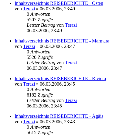
Inhaltsverzeichnis REISEBERICHTE - Osten
von
Terazi
»
06.03.2006, 23:49
0
Antworten
5507
Zugriffe
Letzter Beitrag
von
Terazi
06.03.2006, 23:49
Inhaltsverzeichnis REISEBERICHTE - Marmara
von
Terazi
»
06.03.2006, 23:47
0
Antworten
5520
Zugriffe
Letzter Beitrag
von
Terazi
06.03.2006, 23:47
Inhaltsverzeichnis REISEBERICHTE - Riviera
von
Terazi
»
06.03.2006, 23:45
0
Antworten
6182
Zugriffe
Letzter Beitrag
von
Terazi
06.03.2006, 23:45
Inhaltsverzeichnis REISEBERICHTE - Ägäis
von
Terazi
»
06.03.2006, 23:43
0
Antworten
5615
Zugriffe