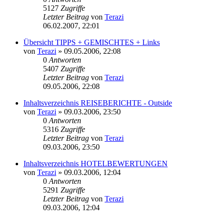
5127
Zugriffe
Letzter Beitrag
von
Terazi
06.02.2007, 22:01
Übersicht TIPPS + GEMISCHTES + Links
von
Terazi
»
09.05.2006, 22:08
0
Antworten
5407
Zugriffe
Letzter Beitrag
von
Terazi
09.05.2006, 22:08
Inhaltsverzeichnis REISEBERICHTE - Outside
von
Terazi
»
09.03.2006, 23:50
0
Antworten
5316
Zugriffe
Letzter Beitrag
von
Terazi
09.03.2006, 23:50
Inhaltsverzeichnis HOTELBEWERTUNGEN
von
Terazi
»
09.03.2006, 12:04
0
Antworten
5291
Zugriffe
Letzter Beitrag
von
Terazi
09.03.2006, 12:04