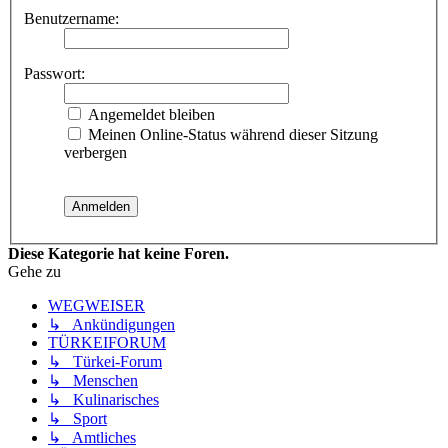
Benutzername:
Passwort:
Angemeldet bleiben
Meinen Online-Status während dieser Sitzung
verbergen
Diese Kategorie hat keine Foren.
Gehe zu
WEGWEISER
↳ Ankündigungen
TÜRKEIFORUM
↳ Türkei-Forum
↳ Menschen
↳ Kulinarisches
↳ Sport
↳ Amtliches