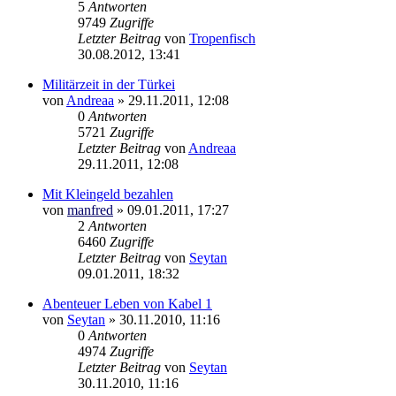
5
Antworten
9749
Zugriffe
Letzter Beitrag
von
Tropenfisch
30.08.2012, 13:41
Militärzeit in der Türkei
von
Andreaa
»
29.11.2011, 12:08
0
Antworten
5721
Zugriffe
Letzter Beitrag
von
Andreaa
29.11.2011, 12:08
Mit Kleingeld bezahlen
von
manfred
»
09.01.2011, 17:27
2
Antworten
6460
Zugriffe
Letzter Beitrag
von
Seytan
09.01.2011, 18:32
Abenteuer Leben von Kabel 1
von
Seytan
»
30.11.2010, 11:16
0
Antworten
4974
Zugriffe
Letzter Beitrag
von
Seytan
30.11.2010, 11:16