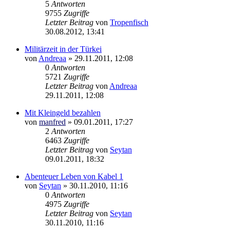
5
Antworten
9755
Zugriffe
Letzter Beitrag
von
Tropenfisch
30.08.2012, 13:41
Militärzeit in der Türkei
von
Andreaa
»
29.11.2011, 12:08
0
Antworten
5721
Zugriffe
Letzter Beitrag
von
Andreaa
29.11.2011, 12:08
Mit Kleingeld bezahlen
von
manfred
»
09.01.2011, 17:27
2
Antworten
6463
Zugriffe
Letzter Beitrag
von
Seytan
09.01.2011, 18:32
Abenteuer Leben von Kabel 1
von
Seytan
»
30.11.2010, 11:16
0
Antworten
4975
Zugriffe
Letzter Beitrag
von
Seytan
30.11.2010, 11:16