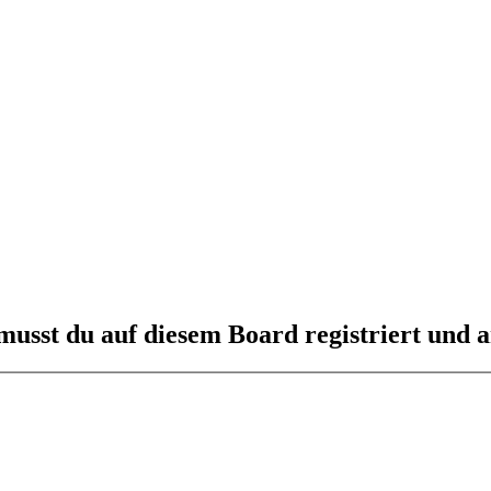
usst du auf diesem Board registriert und a