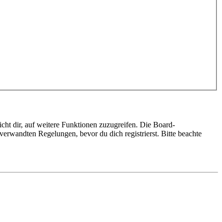
cht dir, auf weitere Funktionen zuzugreifen. Die Board-
erwandten Regelungen, bevor du dich registrierst. Bitte beachte