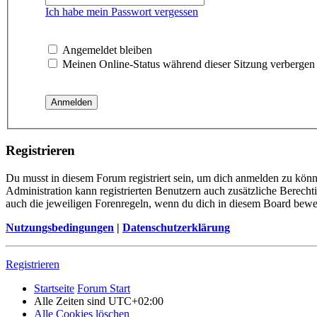
Ich habe mein Passwort vergessen
Angemeldet bleiben
Meinen Online-Status während dieser Sitzung verbergen
Registrieren
Du musst in diesem Forum registriert sein, um dich anmelden zu könne
Administration kann registrierten Benutzern auch zusätzliche Berech
auch die jeweiligen Forenregeln, wenn du dich in diesem Board bewe
Nutzungsbedingungen
|
Datenschutzerklärung
Registrieren
Startseite
Forum Start
Alle Zeiten sind
UTC+02:00
Alle Cookies löschen