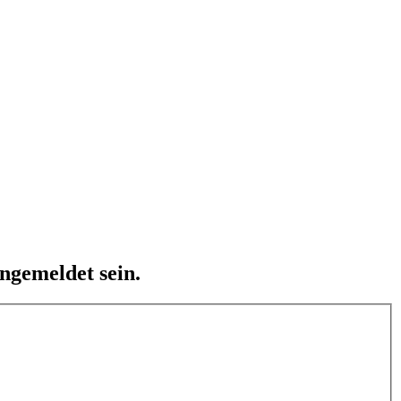
ngemeldet sein.