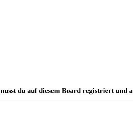
usst du auf diesem Board registriert und a