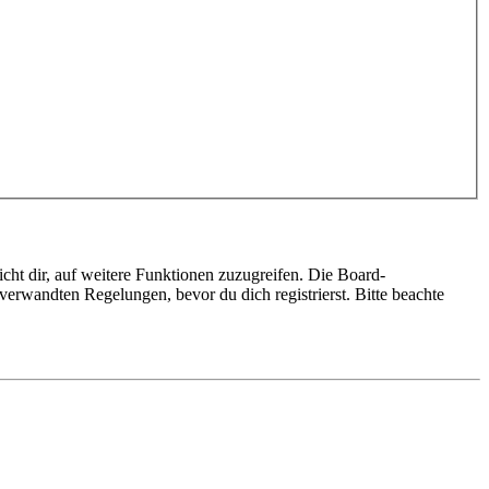
cht dir, auf weitere Funktionen zuzugreifen. Die Board-
erwandten Regelungen, bevor du dich registrierst. Bitte beachte