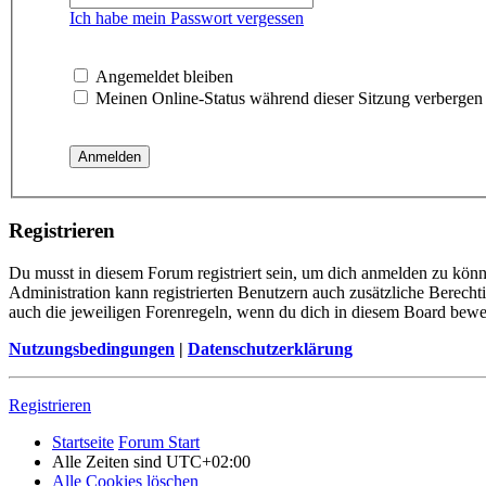
Ich habe mein Passwort vergessen
Angemeldet bleiben
Meinen Online-Status während dieser Sitzung verbergen
Registrieren
Du musst in diesem Forum registriert sein, um dich anmelden zu könne
Administration kann registrierten Benutzern auch zusätzliche Berech
auch die jeweiligen Forenregeln, wenn du dich in diesem Board bewe
Nutzungsbedingungen
|
Datenschutzerklärung
Registrieren
Startseite
Forum Start
Alle Zeiten sind
UTC+02:00
Alle Cookies löschen