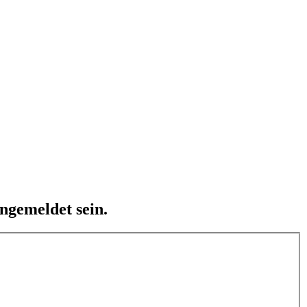
ngemeldet sein.