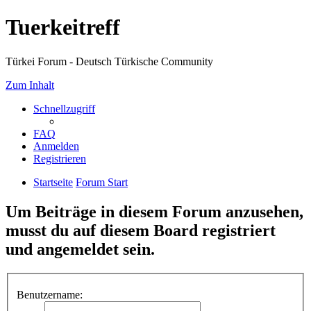
Tuerkeitreff
Türkei Forum - Deutsch Türkische Community
Zum Inhalt
Schnellzugriff
FAQ
Anmelden
Registrieren
Startseite
Forum Start
Um Beiträge in diesem Forum anzusehen,
musst du auf diesem Board registriert
und angemeldet sein.
Benutzername: