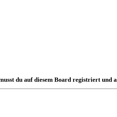
usst du auf diesem Board registriert und a