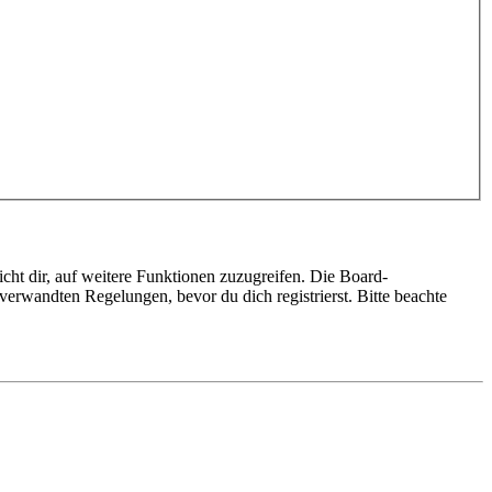
cht dir, auf weitere Funktionen zuzugreifen. Die Board-
erwandten Regelungen, bevor du dich registrierst. Bitte beachte