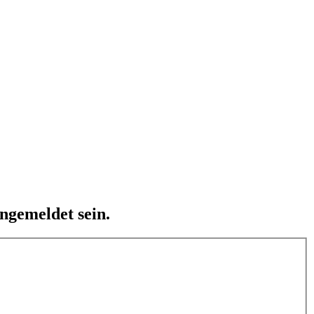
ngemeldet sein.