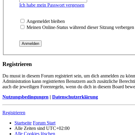
Ich habe mein Passwort vergessen
Angemeldet bleiben
Meinen Online-Status während dieser Sitzung verbergen
Registrieren
Du musst in diesem Forum registriert sein, um dich anmelden zu könne
Administration kann registrierten Benutzern auch zusätzliche Berech
auch die jeweiligen Forenregeln, wenn du dich in diesem Board bewe
Nutzungsbedingungen
|
Datenschutzerklärung
Registrieren
Startseite
Forum Start
Alle Zeiten sind
UTC+02:00
Alle Cookies löschen