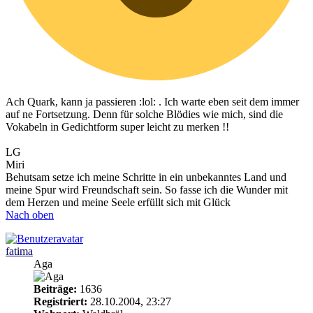
Ach Quark, kann ja passieren :lol: . Ich warte eben seit dem immer
auf ne Fortsetzung. Denn für solche Blödies wie mich, sind die
Vokabeln in Gedichtform super leicht zu merken !!
LG
Miri
Behutsam setze ich meine Schritte in ein unbekanntes Land und
meine Spur wird Freundschaft sein. So fasse ich die Wunder mit
dem Herzen und meine Seele erfüllt sich mit Glück
Nach oben
fatima
Aga
Beiträge:
1636
Registriert:
28.10.2004, 23:27