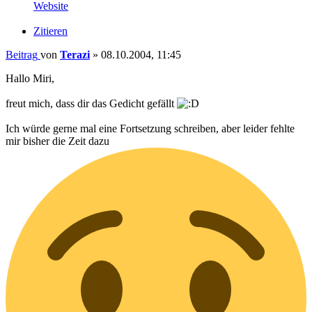
Website
Zitieren
Beitrag
von
Terazi
»
08.10.2004, 11:45
Hallo Miri,
freut mich, dass dir das Gedicht gefällt
Ich würde gerne mal eine Fortsetzung schreiben, aber leider fehlte
mir bisher die Zeit dazu