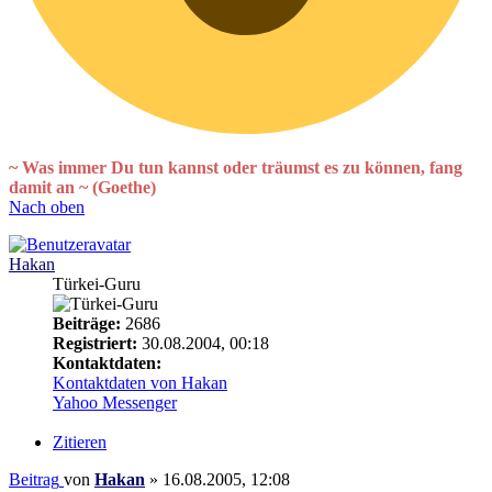
~ Was immer Du tun kannst oder träumst es zu können, fang
damit an ~ (Goethe)
Nach oben
Hakan
Türkei-Guru
Beiträge:
2686
Registriert:
30.08.2004, 00:18
Kontaktdaten:
Kontaktdaten von Hakan
Yahoo Messenger
Zitieren
Beitrag
von
Hakan
»
16.08.2005, 12:08