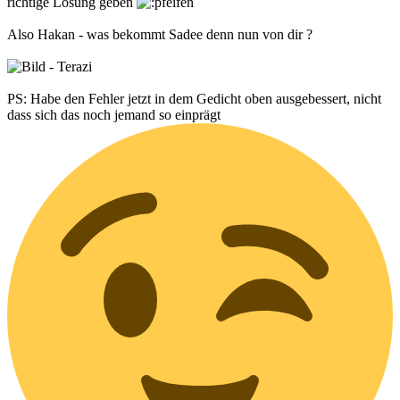
richtige Lösung geben
Also Hakan - was bekommt Sadee denn nun von dir ?
- Terazi
PS: Habe den Fehler jetzt in dem Gedicht oben ausgebessert, nicht
dass sich das noch jemand so einprägt