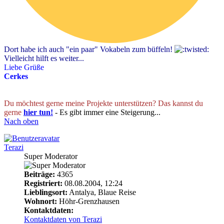
Dort habe ich auch "ein paar" Vokabeln zum büffeln!
Vielleicht hilft es weiter...
Liebe Grüße
Cerkes
Du möchtest gerne meine Projekte unterstützen? Das kannst du
gerne
hier tun!
- Es gibt immer eine Steigerung...
Nach oben
Terazi
Super Moderator
Beiträge:
4365
Registriert:
08.08.2004, 12:24
Lieblingsort:
Antalya, Blaue Reise
Wohnort:
Höhr-Grenzhausen
Kontaktdaten:
Kontaktdaten von Terazi