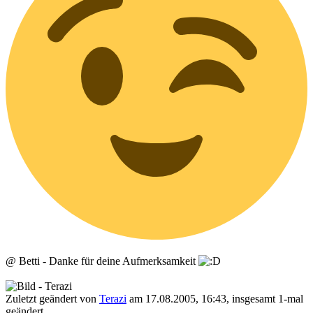
@ Betti - Danke für deine Aufmerksamkeit
- Terazi
Zuletzt geändert von
Terazi
am 17.08.2005, 16:43, insgesamt 1-mal
geändert.