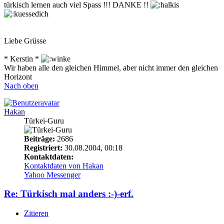
türkisch lernen auch viel Spass !!! DANKE !!
Liebe Grüsse
* Kerstin *
Wir haben alle den gleichen Himmel, aber nicht immer den gleichen
Horizont
Nach oben
Hakan
Türkei-Guru
Beiträge:
2686
Registriert:
30.08.2004, 00:18
Kontaktdaten:
Kontaktdaten von Hakan
Yahoo Messenger
Re: Türkisch mal anders :-)-erf.
Zitieren