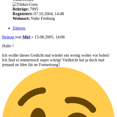
Beiträge:
7995
Registriert:
07.10.2004, 14:48
Wohnort:
Nähe Freiburg
Zitieren
Beitrag
von
Miri
»
15.08.2005, 14:06
Hallo !
Ich wollte dieses Gedicht mal wieder ein wenig weiter vor holen!
Ich find es immernoch super witzig! Vielleicht hat ja doch mal
jemand ne Idee für ne Fortsetzung?