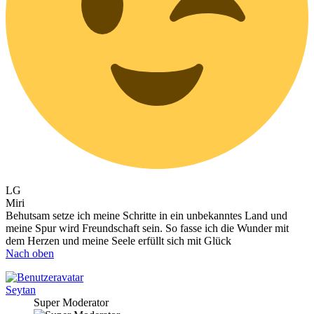
LG
Miri
Behutsam setze ich meine Schritte in ein unbekanntes Land und
meine Spur wird Freundschaft sein. So fasse ich die Wunder mit
dem Herzen und meine Seele erfüllt sich mit Glück
Nach oben
Seytan
Super Moderator