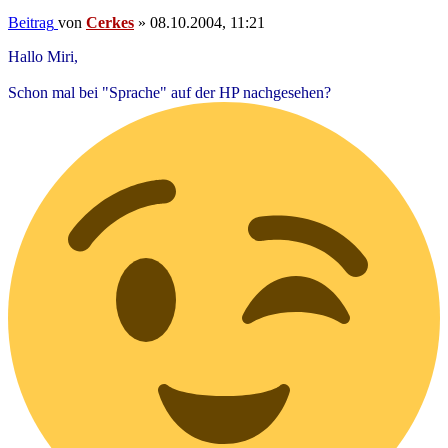
Beitrag
von
Cerkes
»
08.10.2004, 11:21
Hallo Miri,
Schon mal bei "Sprache" auf der HP nachgesehen?