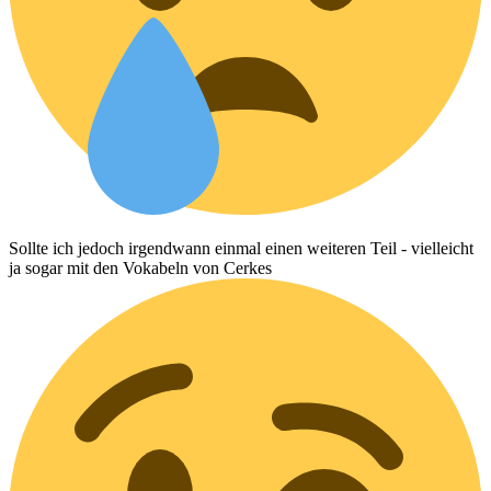
Sollte ich jedoch irgendwann einmal einen weiteren Teil - vielleicht
ja sogar mit den Vokabeln von Cerkes