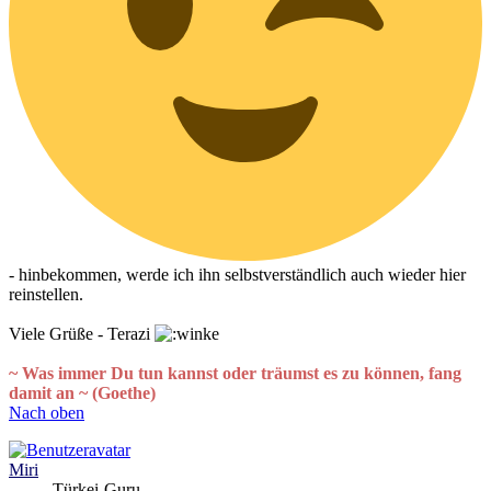
- hinbekommen, werde ich ihn selbstverständlich auch wieder hier
reinstellen.
Viele Grüße - Terazi
~ Was immer Du tun kannst oder träumst es zu können, fang
damit an ~ (Goethe)
Nach oben
Miri
Türkei-Guru