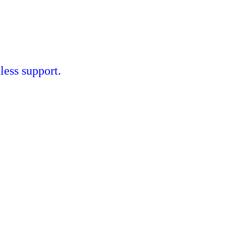
less support.