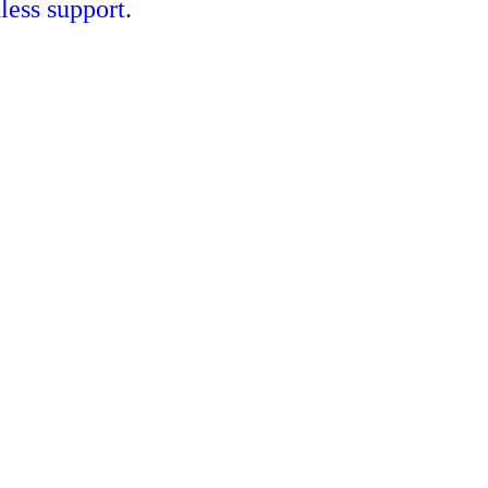
less support.