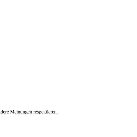
andere Meinungen respektieren.