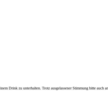
 einem Drink zu unterhalten. Trotz ausgelassener Stimmung bitte auch 