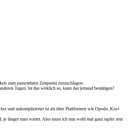
ickets zum passendsten Zeitpunkt zuzuschlagen:
deren Tagen. Ist das wirklich so, kann das jemand bestätigen?
her und unkomplizierter ist als über Plattformen wie Opodo, Kiwi
, je länger man wartet. Also muss ich nun wohl mal ganz tapfer sein