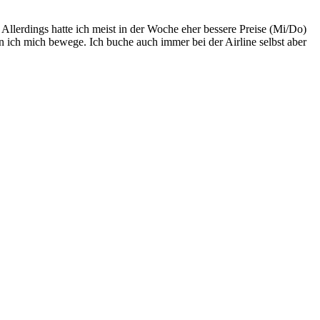
Allerdings hatte ich meist in der Woche eher bessere Preise (Mi/Do)
n ich mich bewege. Ich buche auch immer bei der Airline selbst aber